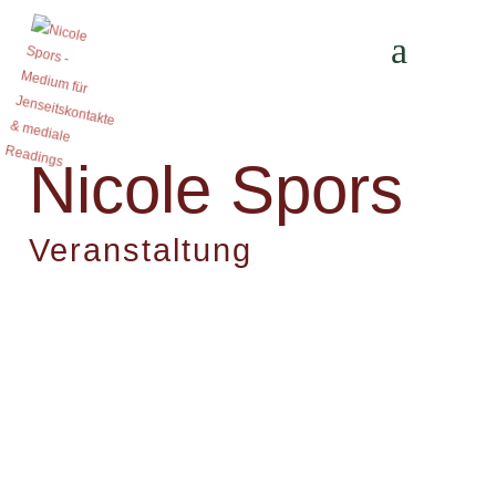
Nicole Spors
Veranstaltung